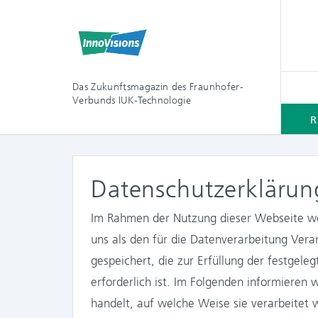
Das Zukunftsmagazin des Fraunhofer-
Verbunds IUK-Technologie
R
Datenschutzerklärun
Im Rahmen der Nutzung dieser Webseite w
uns als den für die Datenverarbeitung Vera
gespeichert, die zur Erfüllung der festgel
erforderlich ist. Im Folgenden informieren 
handelt, auf welche Weise sie verarbeitet