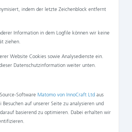
nymisiert, indem der letzte Zeichenblock entfernt
derer Information in dem Logfile können wir keine
ät ziehen.
erer Website Cookies sowie Analysedienste ein.
dieser Datenschutzinformation weiter unten.
-Source-Software
Matomo von InnoCraft Ltd
aus
i Besuchen auf unserer Seite zu analysieren und
 darauf basierend zu optimieren. Dabei erhalten wir
ntifizieren.