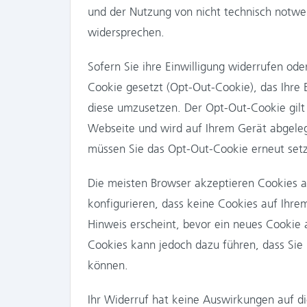
und der Nutzung von nicht technisch notwe
widersprechen.
Sofern Sie ihre Einwilligung widerrufen od
Cookie gesetzt (Opt-Out-Cookie), das Ihre
diese umzusetzen. Der Opt-Out-Cookie gilt
Webseite und wird auf Ihrem Gerät abgeleg
müssen Sie das Opt-Out-Cookie erneut set
Die meisten Browser akzeptieren Cookies a
konfigurieren, dass keine Cookies auf Ihr
Hinweis erscheint, bevor ein neues Cookie 
Cookies kann jedoch dazu führen, dass Sie 
können.
Ihr Widerruf hat keine Auswirkungen auf 