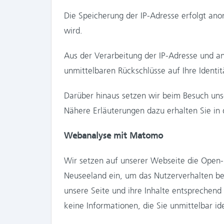
Die Speicherung der IP-Adresse erfolgt ano
wird.
Aus der Verarbeitung der IP-Adresse und an
unmittelbaren Rückschlüsse auf Ihre Identit
Darüber hinaus setzen wir beim Besuch uns
Nähere Erläuterungen dazu erhalten Sie in 
Webanalyse mit Matomo
Wir setzen auf unserer Webseite die Open
Neuseeland ein, um das Nutzerverhalten be
unsere Seite und ihre Inhalte entsprechend
keine Informationen, die Sie unmittelbar ide