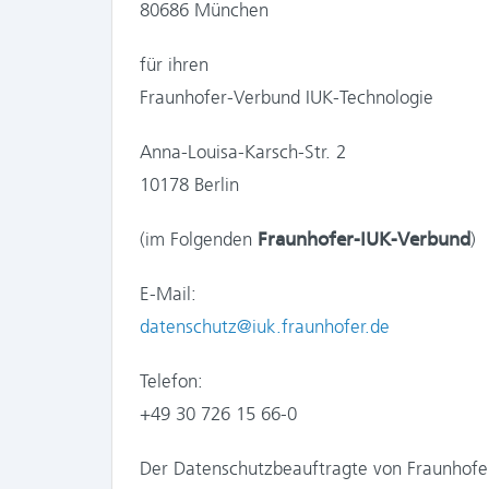
80686 München
für ihren
Fraunhofer-Verbund IUK-Technologie
Anna-Louisa-Karsch-Str. 2
10178 Berlin
(im Folgenden
Fraunhofer-IUK-Verbund
)
E-Mail:
datenschutz@iuk.fraunhofer.de
Telefon:
+49 30 726 15 66-0
Der Datenschutzbeauftragte von Fraunhofer 