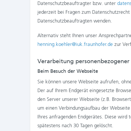
Datenschutzbeauftragter bzw. unter
daten
jederzeit bei Fragen zum Datenschutzrecht 
Datenschutzbeauftragten wenden.
Alternativ steht Ihnen unser Ansprechpartn
henning.koehler@iuk.fraunhofer.de
zur Ver
Verarbeitung personenbezogener
Beim Besuch der Webseite
Sie können unsere Webseite aufrufen, ohne
Der auf Ihrem Endgerät eingesetzte Browse
den Server unserer Webseite (z.B. Browsert
um einen Verbindungsaufbau der Webseite z
Ihres anfragenden Endgerätes. Diese wird t
spätestens nach 30 Tagen gelöscht.