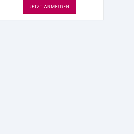
JETZT ANMELDEN