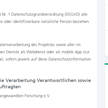
 Nr. 1 Datenschutzgrundverordnung (DSGVO) alle
rte oder identifizierbare natürliche Person beziehen.
atenverarbeitung des Projektes sowie aller im
 Dienste als Webdienst oder als mobile App (zur
), sofern jeweils auf diese Datenschutzinformation
ie Verarbeitung Verantwortlichen sowie
uftragten
 angewandten Forschung e.V.