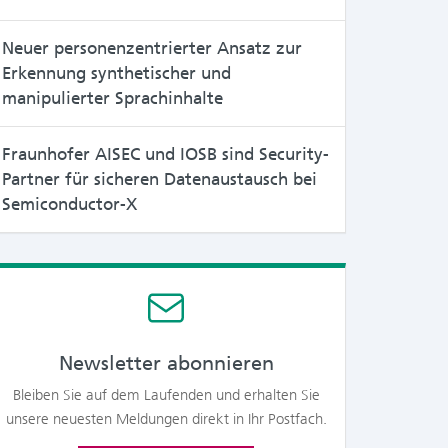
Neuer personenzentrierter Ansatz zur
Erkennung synthetischer und
manipulierter Sprachinhalte
Fraunhofer AISEC und IOSB sind Security-
Partner für sicheren Datenaustausch bei
Semiconductor-X
Newsletter abonnieren
Bleiben Sie auf dem Laufenden und erhalten Sie
unsere neuesten Meldungen direkt in Ihr Postfach.