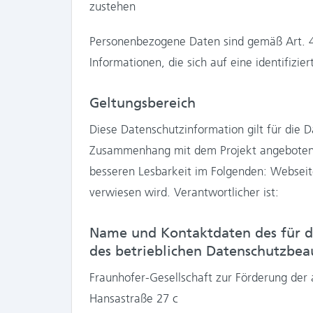
zustehen
Personenbezogene Daten sind gemäß Art. 4
Informationen, die sich auf eine identifizie
Geltungsbereich
Diese Datenschutzinformation gilt für die D
Zusammenhang mit dem Projekt angebotenen
besseren Lesbarkeit im Folgenden: Webseite
verwiesen wird. Verantwortlicher ist:
Name und Kontaktdaten des für d
des betrieblichen Datenschutzbea
Fraunhofer-Gesellschaft zur Förderung der
Hansastraße 27 c