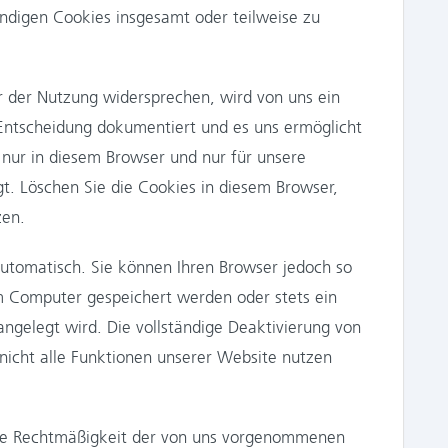
ndigen Cookies insgesamt oder teilweise zu
er der Nutzung widersprechen, wird von uns ein
 Entscheidung dokumentiert und es uns ermöglicht
 nur in diesem Browser und nur für unsere
t. Löschen Sie die Cookies in diesem Browser,
zen.
utomatisch. Sie können Ihren Browser jedoch so
em Computer gespeichert werden oder stets ein
angelegt wird. Die vollständige Deaktivierung von
nicht alle Funktionen unserer Website nutzen
die Rechtmäßigkeit der von uns vorgenommenen