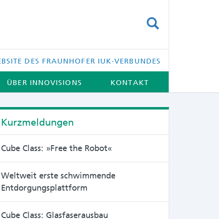
SUCHEN
BSITE DES FRAUNHOFER IUK-VERBUNDES
ÜBER INNOVISIONS
KONTAKT
Kurzmeldungen
Cube Class: »Free the Robot«
Weltweit erste schwimmende
Entdorgungsplattform
Cube Class: Glasfaserausbau