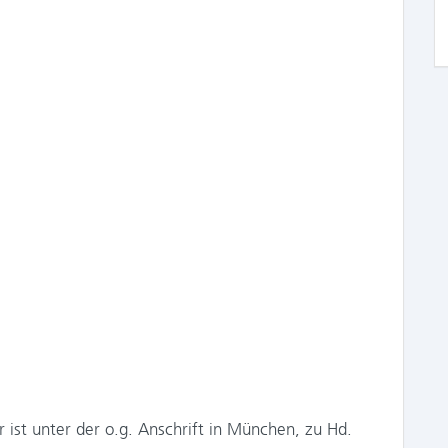
ist unter der o.g. Anschrift in München, zu Hd.