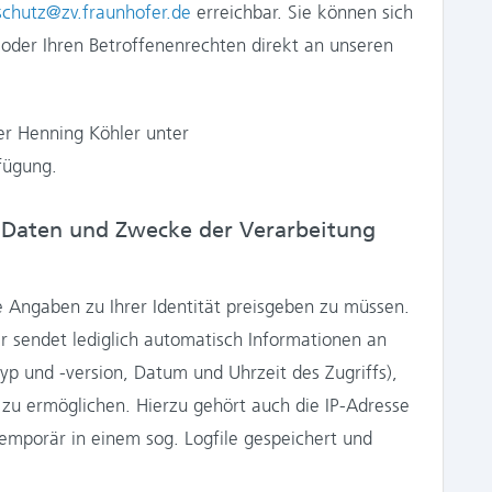
schutz@zv.fraunhofer.de
erreichbar. Sie können sich
oder Ihren Betroffenenrechten direkt an unseren
er Henning Köhler unter
fügung.
 Daten und Zwecke der Verarbeitung
 Angaben zu Ihrer Identität preisgeben zu müssen.
r sendet lediglich automatisch Informationen an
yp und -version, Datum und Uhrzeit des Zugriffs),
u ermöglichen. Hierzu gehört auch die IP-Adresse
emporär in einem sog. Logfile gespeichert und