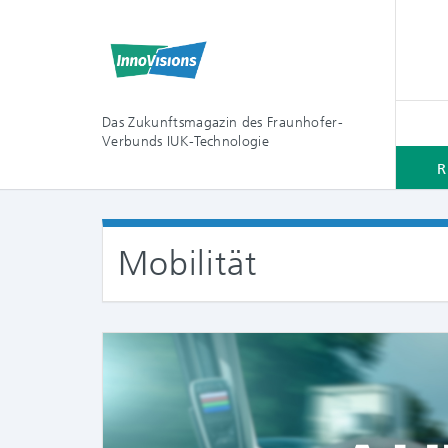
Das Zukunftsmagazin des Fraunhofer-
Verbunds IUK-Technologie
R
Mobilität