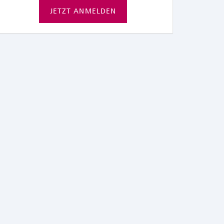
JETZT ANMELDEN