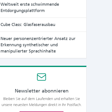
Weltweit erste schwimmende
Entdorgungsplattform
Cube Class: Glasfaserausbau
Neuer personenzentrierter Ansatz zur
Erkennung synthetischer und
manipulierter Sprachinhalte
Newsletter abonnieren
Bleiben Sie auf dem Laufenden und erhalten Sie
unsere neuesten Meldungen direkt in Ihr Postfach.