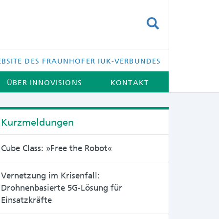
SUCHEN
BSITE DES FRAUNHOFER IUK-VERBUNDES
ÜBER INNOVISIONS
KONTAKT
Kurzmeldungen
Cube Class: »Free the Robot«
Vernetzung im Krisenfall:
Drohnenbasierte 5G-Lösung für
Einsatzkräfte