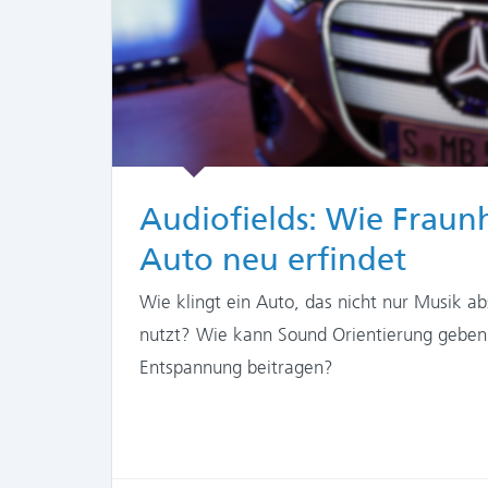
Audiofields: Wie Fraun
Auto neu erfindet
Wie klingt ein Auto, das nicht nur Musik a
nutzt? Wie kann Sound Orientierung geben,
Entspannung beitragen?