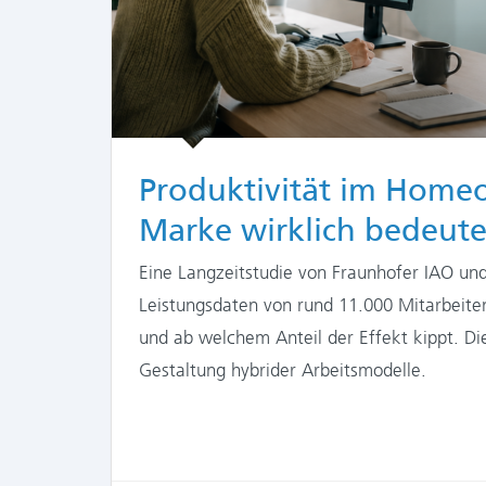
Produktivität im Homeo
Marke wirklich bedeute
Eine Langzeitstudie von Fraunhofer IAO un
Leistungsdaten von rund 11.000 Mitarbeite
und ab welchem Anteil der Effekt kippt. Die
Gestaltung hybrider Arbeitsmodelle.