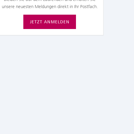
unsere neuesten Meldungen direkt in Ihr Postfach.
JETZT ANMELDEN