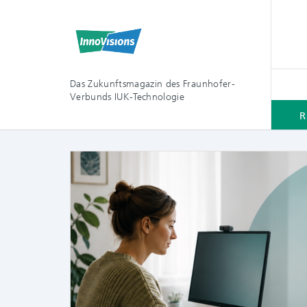
Das Zukunftsmagazin des Fraunhofer-
Verbunds IUK-Technologie
R