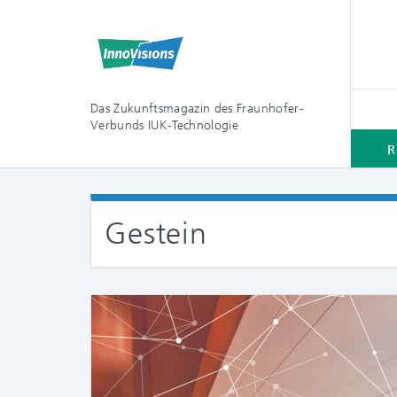
Das Zukunftsmagazin des Fraunhofer-
Verbunds IUK-Technologie
R
Gestein