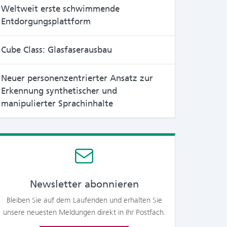
Weltweit erste schwimmende
Entdorgungsplattform
Cube Class: Glasfaserausbau
Neuer personenzentrierter Ansatz zur
Erkennung synthetischer und
manipulierter Sprachinhalte
Newsletter abonnieren
Bleiben Sie auf dem Laufenden und erhalten Sie
unsere neuesten Meldungen direkt in Ihr Postfach.