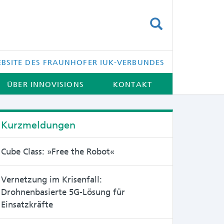
SUCHEN
BSITE DES FRAUNHOFER IUK-VERBUNDES
ÜBER INNOVISIONS
KONTAKT
Kurzmeldungen
Cube Class: »Free the Robot«
Vernetzung im Krisenfall:
Drohnenbasierte 5G-Lösung für
Einsatzkräfte