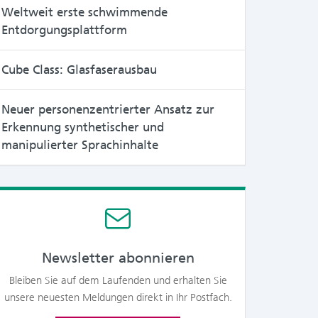
Weltweit erste schwimmende
Entdorgungsplattform
Cube Class: Glasfaserausbau
Neuer personenzentrierter Ansatz zur
Erkennung synthetischer und
manipulierter Sprachinhalte
Newsletter abonnieren
Bleiben Sie auf dem Laufenden und erhalten Sie
unsere neuesten Meldungen direkt in Ihr Postfach.