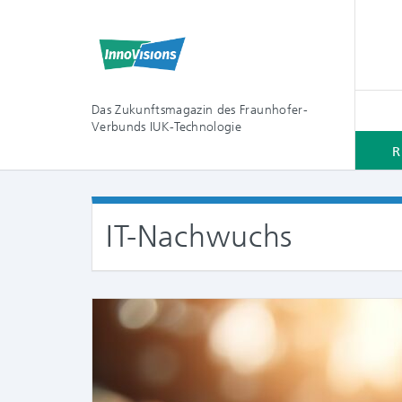
Das Zukunftsmagazin des Fraunhofer-
Verbunds IUK-Technologie
R
IT-Nachwuchs