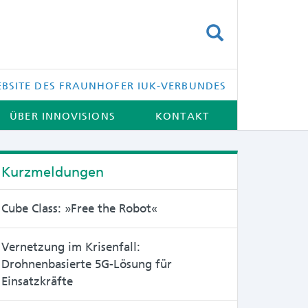
SUCHEN
BSITE DES FRAUNHOFER IUK-VERBUNDES
ÜBER INNOVISIONS
KONTAKT
Kurzmeldungen
Cube Class: »Free the Robot«
Vernetzung im Krisenfall:
Drohnenbasierte 5G-Lösung für
Einsatzkräfte