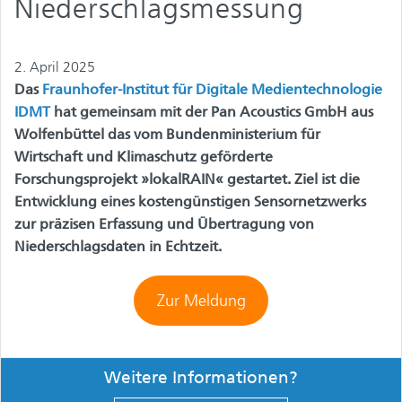
Niederschlagsmessung
2. April 2025
Das
Fraunhofer-Institut für Digitale Medientechnologie
IDMT
hat gemeinsam mit der Pan Acoustics GmbH aus
Wolfenbüttel das vom Bundenministerium für
Wirtschaft und Klimaschutz geförderte
Forschungsprojekt »lokalRAIN« gestartet. Ziel ist die
Entwicklung eines kostengünstigen Sensornetzwerks
zur präzisen Erfassung und Übertragung von
Niederschlagsdaten in Echtzeit.
Zur Meldung
Weitere Informationen?