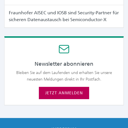
Fraunhofer AISEC und IOSB sind Security-Partner für
sicheren Datenaustausch bei Semiconductor-X
Newsletter abonnieren
Bleiben Sie auf dem Laufenden und erhalten Sie unsere
neuesten Meldungen direkt in Ihr Postfach.
JETZT ANMELDEN