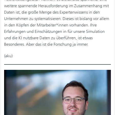
weitere spannende Herausforderung im Zusammenhang mit
Daten ist, die große Menge des Expertenwissens in den
Unternehmen zu systematisieren. Dieses ist bislang vor allem
in den Köpfen der Mitarbeiter*innen vorhanden. Ihre
Erfahrungen und Einschätzungen in für unsere Simulation
und die KI nutzbare Daten zu überführen, ist etwas
Besonderes. Aber das ist die Forschung ja immer.
(aku)