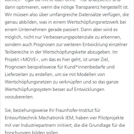
dann optimieren, wenn die nötige Transparenz hergestellt ist.
Wir müssen also über umfangreiche Datensätze verfügen, die
genau abbilden, was in einem Wertschöpfungsnetzwerk bei
einem Unternehmen gerade passiert. Dann aber wird es
möglich, nicht nur Verbesserungspotenziale zu erkennen,
sondern auch Prognosen zur weiteren Entwicklung einzelner
Teilbereiche in der Wertschöpfungskette abzugeben. Im
Projekt »MOVE«, um das es hier geht, ist unser Ziel,
Prognosen beispielsweise für Kund*innenbedarfe und
Lieferzeiten zu erstellen, um sie mit Modellen von
Wertschöpfungsnetzen zu verknüpfen und so das ganze
Wertschöpfungssystem besser auf Entwicklungen
vorzubereiten.
Sie, beziehungsweise Ihr Fraunhofer-Institut für
Entwurfstechnik Mechatronik IEM, haben vier Pilotprojekte
mit vier Industriepartnern initiiert, die die Grundlage für die
Forschungen bilden sollen.