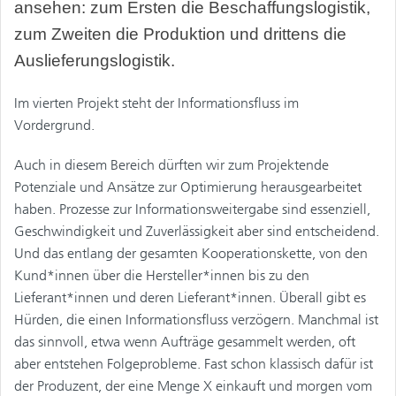
ansehen: zum Ersten die Beschaffungslogistik,
zum Zweiten die Produktion und drittens die
Auslieferungslogistik.
Im vierten Projekt steht der Informationsfluss im
Vordergrund.
Auch in diesem Bereich dürften wir zum Projektende
Potenziale und Ansätze zur Optimierung herausgearbeitet
haben. Prozesse zur Informationsweitergabe sind essenziell,
Geschwindigkeit und Zuverlässigkeit aber sind entscheidend.
Und das entlang der gesamten Kooperationskette, von den
Kund*innen über die Hersteller*innen bis zu den
Lieferant*innen und deren Lieferant*innen. Überall gibt es
Hürden, die einen Informationsfluss verzögern. Manchmal ist
das sinnvoll, etwa wenn Aufträge gesammelt werden, oft
aber entstehen Folgeprobleme. Fast schon klassisch dafür ist
der Produzent, der eine Menge X einkauft und morgen vom