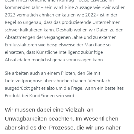
kommenden Jahr – sein wird. Eine Aussage wie »wir wollen
2023 vermutlich ähnlich einkaufen wie 2022« ist in der
Regel so ungenau, dass das produzierende Unternehmen
schwer kalkulieren kann. Deshalb wollen wir Daten zu den
Absatzmengen der vergangenen Jahre und zu externen
Einflussfaktoren wie beispielsweise der Marktlage so
einsetzen, dass Künstliche Intelligenz zukünftige
Absatzdaten möglichst genau voraussagen kann.
Sie arbeiten auch an einem Piloten, den Sie mit
Lieferzeitprognose überschrieben haben. Vereinfacht
ausgedrückt geht es also um die Frage, wann ein bestelltes
Produkt bei Kund*innen sein wird …
Wir müssen dabei eine Vielzahl an
Unwägbarkeiten beachten. Im Wesentlichen
aber sind es drei Prozesse, die wir uns näher