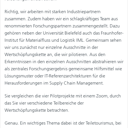
Richtig, wir arbeiten mit starken Industriepartnern
zusammen. Zudem haben wir ein schlagkräftiges Team aus
renommierten Forschungspartnern zusammengestellt. Dazu
gehören neben der Universität Bielefeld auch das Fraunhofer-
Institut für Materialfluss und Logistik IML. Gemeinsam sehen
wir uns zunächst nur einzelne Ausschnitte in der
Wertschöpfungskette an, die wir pilotieren. Aus den
Erkenntnissen in den einzelnen Ausschnitten abstrahieren wir
als zentrales Forschungsergebnis gemeinsame Hilfsmittel wie
Lösungsmuster oder IT-Referenzarchitekturen für die
Herausforderungen im Supply Chain Management.
Sie vergleichen die vier Pilotprojekte mit einem Zoom, durch
das Sie vier verschiedene Teilbereiche der
Wertschöpfungskette betrachten.
Genau. Ein wichtiges Thema dabei ist der Teiletourismus, bei