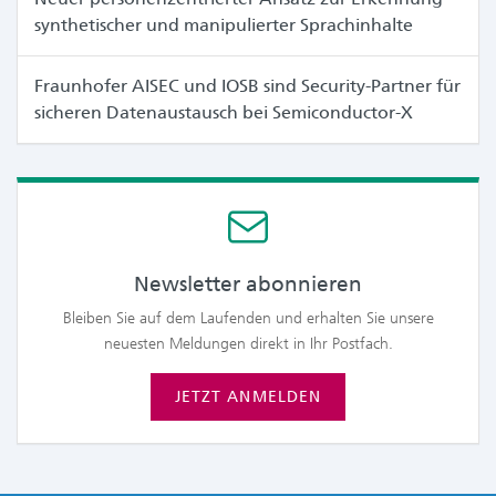
synthetischer und manipulierter Sprachinhalte
Fraunhofer AISEC und IOSB sind Security-Partner für
sicheren Datenaustausch bei Semiconductor-X
Newsletter abonnieren
Bleiben Sie auf dem Laufenden und erhalten Sie unsere
neuesten Meldungen direkt in Ihr Postfach.
JETZT ANMELDEN