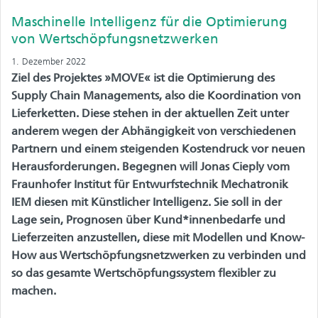
Maschinelle Intelligenz für die Optimierung
von Wertschöpfungsnetzwerken
1. Dezember 2022
Ziel des Projektes »MOVE« ist die Optimierung des
Supply Chain Managements, also die Koordination von
Lieferketten. Diese stehen in der aktuellen Zeit unter
anderem wegen der Abhängigkeit von verschiedenen
Partnern und einem steigenden Kostendruck vor neuen
Herausforderungen. Begegnen will Jonas Cieply vom
Fraunhofer Institut für Entwurfstechnik Mechatronik
IEM diesen mit Künstlicher Intelligenz. Sie soll in der
Lage sein, Prognosen über Kund*innenbedarfe und
Lieferzeiten anzustellen, diese mit Modellen und Know-
How aus Wertschöpfungsnetzwerken zu verbinden und
so das gesamte Wertschöpfungssystem flexibler zu
machen.