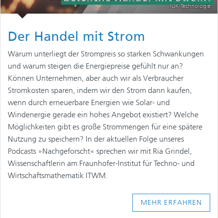
IUK-Technologie
Der Handel mit Strom
Warum unterliegt der Strompreis so starken Schwankungen
und warum steigen die Energiepreise gefühlt nur an?
Können Unternehmen, aber auch wir als Verbraucher
Stromkosten sparen, indem wir den Strom dann kaufen,
wenn durch erneuerbare Energien wie Solar- und
Windenergie gerade ein hohes Angebot existiert? Welche
Möglichkeiten gibt es große Strommengen für eine spätere
Nutzung zu speichern? In der aktuellen Folge unseres
Podcasts »Nachgeforscht« sprechen wir mit Ria Grindel,
Wissenschaftlerin am Fraunhofer-Institut für Techno- und
Wirtschaftsmathematik ITWM.
MEHR ERFAHREN