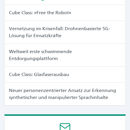
Cube Class: »Free the Robot«
Vernetzung im Krisenfall: Drohnenbasierte 5G-
Lösung für Einsatzkräfte
Weltweit erste schwimmende
Entdorgungsplattform
Cube Class: Glasfaserausbau
Neuer personenzentrierter Ansatz zur Erkennung
synthetischer und manipulierter Sprachinhalte