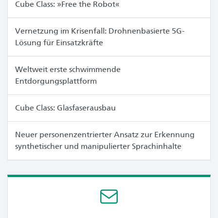
Cube Class: »Free the Robot«
Vernetzung im Krisenfall: Drohnenbasierte 5G-
Lösung für Einsatzkräfte
Weltweit erste schwimmende
Entdorgungsplattform
Cube Class: Glasfaserausbau
Neuer personenzentrierter Ansatz zur Erkennung
synthetischer und manipulierter Sprachinhalte