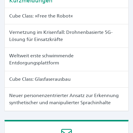
Kurzmeldungen
Cube Class: »Free the Robot«
Vernetzung im Krisenfall: Drohnenbasierte 5G-
Lösung für Einsatzkräfte
Weltweit erste schwimmende
Entdorgungsplattform
Cube Class: Glasfaserausbau
Neuer personenzentrierter Ansatz zur Erkennung
synthetischer und manipulierter Sprachinhalte