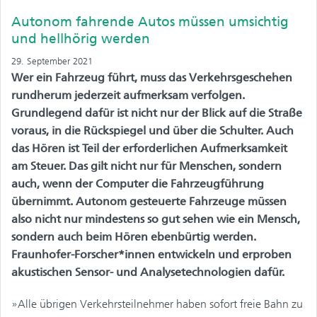
Autonom fahrende Autos müssen umsichtig
und hellhörig werden
29. September 2021
Wer ein Fahrzeug führt, muss das Verkehrsgeschehen
rundherum jederzeit aufmerksam verfolgen.
Grundlegend dafür ist nicht nur der Blick auf die Straße
voraus, in die Rückspiegel und über die Schulter. Auch
das Hören ist Teil der erforderlichen Aufmerksamkeit
am Steuer. Das gilt nicht nur für Menschen, sondern
auch, wenn der Computer die Fahrzeugführung
übernimmt. Autonom gesteuerte Fahrzeuge müssen
also nicht nur mindestens so gut sehen wie ein Mensch,
sondern auch beim Hören ebenbürtig werden.
Fraunhofer-Forscher*innen entwickeln und erproben
akustischen Sensor- und Analysetechnologien dafür.
»Alle übrigen Verkehrsteilnehmer haben sofort freie Bahn zu