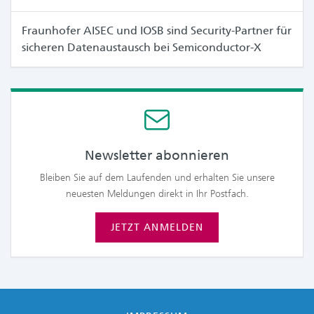
Fraunhofer AISEC und IOSB sind Security-Partner für
sicheren Datenaustausch bei Semiconductor-X
Newsletter abonnieren
Bleiben Sie auf dem Laufenden und erhalten Sie unsere
neuesten Meldungen direkt in Ihr Postfach.
JETZT ANMELDEN