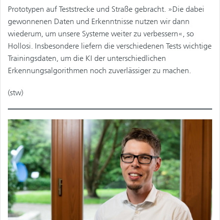
Prototypen auf Teststrecke und Straße gebracht. »Die dabei
gewonnenen Daten und Erkenntnisse nutzen wir dann
wiederum, um unsere Systeme weiter zu verbessern«, so
Hollosi. Insbesondere liefern die verschiedenen Tests wichtige
Trainingsdaten, um die KI der unterschiedlichen
Erkennungsalgorithmen noch zuverlässiger zu machen.
(stw)