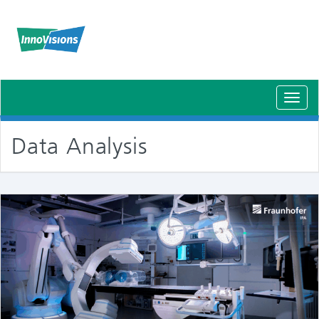
Schal
Navig
Data Analysis