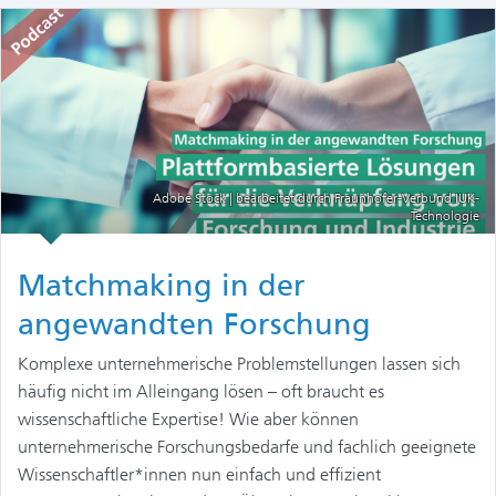
Adobe Stock | bearbeitet durch Fraunhofer-Verbund IUK-
Technologie
Matchmaking in der
angewandten Forschung
Komplexe unternehmerische Problemstellungen lassen sich
häufig nicht im Alleingang lösen – oft braucht es
wissenschaftliche Expertise! Wie aber können
unternehmerische Forschungsbedarfe und fachlich geeignete
Wissenschaftler*innen nun einfach und effizient