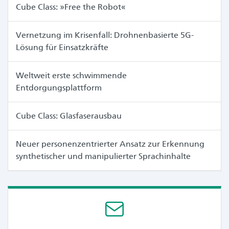
Cube Class: »Free the Robot«
Vernetzung im Krisenfall: Drohnenbasierte 5G-
Lösung für Einsatzkräfte
Weltweit erste schwimmende
Entdorgungsplattform
Cube Class: Glasfaserausbau
Neuer personenzentrierter Ansatz zur Erkennung
synthetischer und manipulierter Sprachinhalte