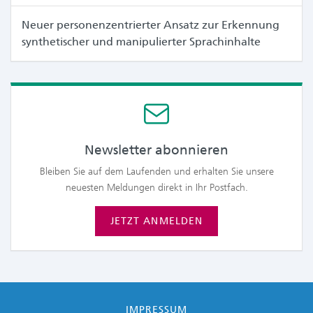
Neuer personenzentrierter Ansatz zur Erkennung
synthetischer und manipulierter Sprachinhalte
Newsletter abonnieren
Bleiben Sie auf dem Laufenden und erhalten Sie unsere
neuesten Meldungen direkt in Ihr Postfach.
JETZT ANMELDEN
IMPRESSUM