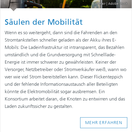
Petair | Adobe Stock
Säulen der Mobilität
Wenn es so weitergeht, dann sind die Fahrenden an den
Stromtankstellen schneller geladen als der Akku ihres E-
Mobils: Die Ladeinfrastruktur ist intransparent, das Bezahlen
umständlich und die Grundversorgung mit Schnelllade-
Energie ist immer schwerer zu gewährleisten. Keiner der
Versorger, Netzbetreiber oder Stromverkäufer weiß, wann wo
wer wie viel Strom bereitstellen kann. Dieser Flickenteppich
und der fehlende Informationsaustausch aller Beteiligten
könnte die Elektromobilität sogar ausbremsen. Ein
Konsortium arbeitet daran, die Knoten zu entwirren und das
Laden zukunftssicher zu gestalten.
MEHR ERFAHREN