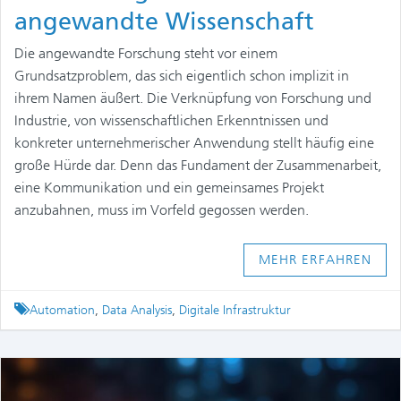
angewandte Wissenschaft
Die angewandte Forschung steht vor einem
Grundsatzproblem, das sich eigentlich schon implizit in
ihrem Namen äußert. Die Verknüpfung von Forschung und
Industrie, von wissenschaftlichen Erkenntnissen und
konkreter unternehmerischer Anwendung stellt häufig eine
große Hürde dar. Denn das Fundament der Zusammenarbeit,
eine Kommunikation und ein gemeinsames Projekt
anzubahnen, muss im Vorfeld gegossen werden.
MEHR ERFAHREN
Tagged
Automation
,
Data Analysis
,
Digitale Infrastruktur