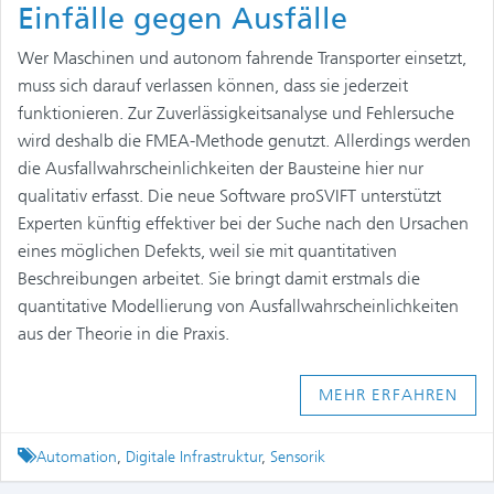
Einfälle gegen Ausfälle​
Wer Maschinen und autonom fahrende Transporter einsetzt,
muss sich darauf verlassen können, dass sie jederzeit
funktionieren. Zur Zuverlässigkeitsanalyse und Fehlersuche
wird deshalb die FMEA-Methode genutzt. Allerdings werden
die Ausfallwahrscheinlichkeiten der Bausteine hier nur
qualitativ erfasst. Die neue Software proSVIFT unterstützt
Experten künftig effektiver bei der Suche nach den Ursachen
eines möglichen Defekts, weil sie mit quantitativen
Beschreibungen arbeitet. Sie bringt damit erstmals die
quantitative Modellierung von Ausfallwahrscheinlichkeiten
aus der Theorie in die Praxis.
MEHR ERFAHREN
Tagged
Automation
,
Digitale Infrastruktur
,
Sensorik