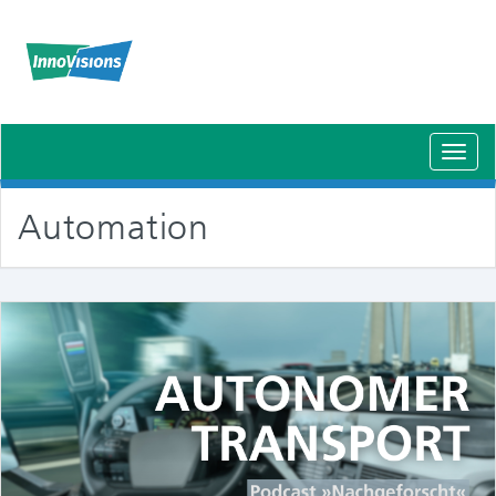
Schal
Navig
Automation