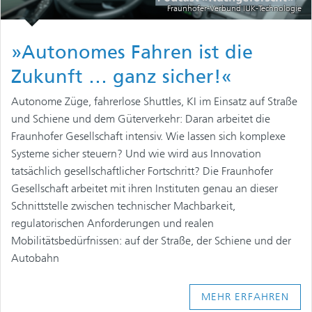
Fraunhofer-Verbund IUK-Technologie
»Autonomes Fahren ist die
Zukunft … ganz sicher!«
Autonome Züge, fahrerlose Shuttles, KI im Einsatz auf Straße
und Schiene und dem Güterverkehr: Daran arbeitet die
Fraunhofer Gesellschaft intensiv. Wie lassen sich komplexe
Systeme sicher steuern? Und wie wird aus Innovation
tatsächlich gesellschaftlicher Fortschritt? Die Fraunhofer
Gesellschaft arbeitet mit ihren Instituten genau an dieser
Schnittstelle zwischen technischer Machbarkeit,
regulatorischen Anforderungen und realen
Mobilitätsbedürfnissen: auf der Straße, der Schiene und der
Autobahn
MEHR ERFAHREN