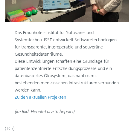
Das Fraunhofer-Institut für Software- und
Systemtechnik ISST entwickelt Softwaretechnologien
für transparente, interoperable und souveräne
Gesundheitsdatenräume.
Diese Entwicklungen schaffen eine Grundlage für
patientenzentrierte Entscheidungsprozesse und ein
datenbasiertes Ökosystem, das nahtlos mit
bestehenden medizinischen Infrastrukturen verbunden
werden kann.
Zu den aktuellen Projekten
(Im Bild: Henrik-Luca Schepoks)
(TCr)