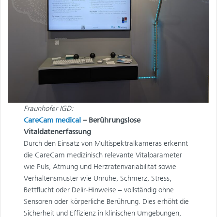
Fraunhofer IGD:
CareCam medical
– Berührungslose
Vitaldatenerfassung
Durch den Einsatz von Multispektralkameras erkennt
die CareCam medizinisch relevante Vitalparameter
wie Puls, Atmung und Herzratenvariabilität sowie
Verhaltensmuster wie Unruhe, Schmerz, Stress,
Bettflucht oder Delir‑Hinweise – vollständig ohne
Sensoren oder körperliche Berührung. Dies erhöht die
Sicherheit und Effizienz in klinischen Umgebungen,