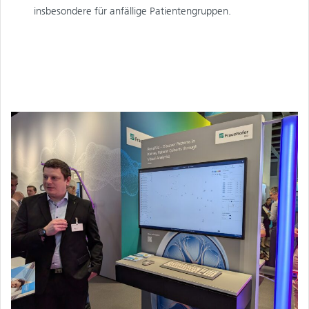
insbesondere für anfällige Patientengruppen.