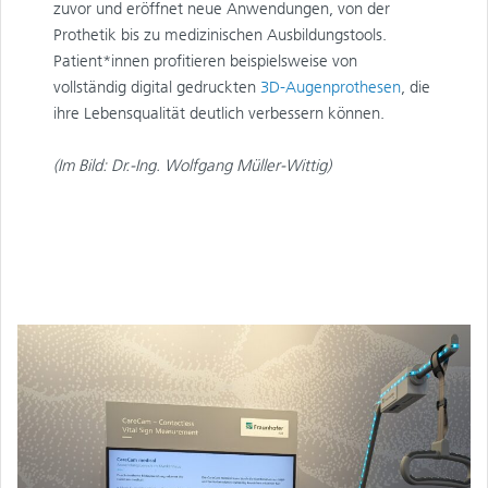
zuvor und eröffnet neue Anwendungen, von der
Prothetik bis zu medizinischen Ausbildungstools.
Patient*innen profitieren beispielsweise von
vollständig digital gedruckten
3D-Augenprothesen
, die
ihre Lebensqualität deutlich verbessern können.
(Im Bild: Dr.-Ing. Wolfgang Müller-Wittig)