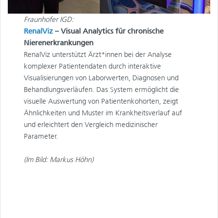
Fraunhofer IGD:
RenalViz
–
Visual Analytics für chronische
Nierenerkrankungen
RenalViz unterstützt Ärzt*innen bei der Analyse
komplexer Patientendaten durch interaktive
Visualisierungen von Laborwerten, Diagnosen und
Behandlungsverläufen. Das System ermöglicht die
visuelle Auswertung von Patientenkohorten, zeigt
Ähnlichkeiten und Muster im Krankheitsverlauf auf
und erleichtert den Vergleich medizinischer
Parameter.
(Im Bild: Markus Höhn)