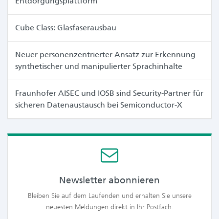
Entdorgungsplattform
Cube Class: Glasfaserausbau
Neuer personenzentrierter Ansatz zur Erkennung
synthetischer und manipulierter Sprachinhalte
Fraunhofer AISEC und IOSB sind Security-Partner für
sicheren Datenaustausch bei Semiconductor-X
Newsletter abonnieren
Bleiben Sie auf dem Laufenden und erhalten Sie unsere
neuesten Meldungen direkt in Ihr Postfach.