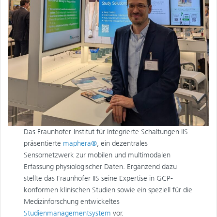
Das Fraunhofer-Institut für Integrierte Schaltungen IIS
präsentierte
maphera®
, ein dezentrales
Sensornetzwerk zur mobilen und multimodalen
Erfassung physiologischer Daten. Ergänzend dazu
stellte das Fraunhofer IIS seine Expertise in GCP-
konformen klinischen Studien sowie ein speziell für die
Medizinforschung entwickeltes
Studienmanagementsystem
vor.