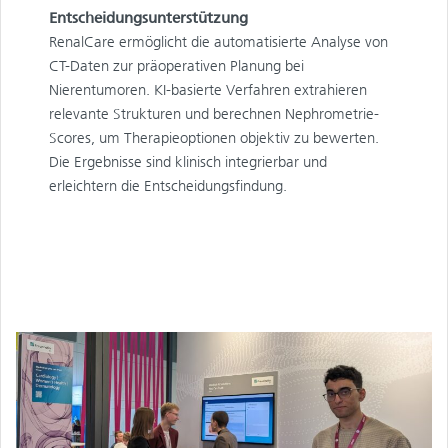
Entscheidungsunterstützung
RenalCare ermöglicht die automatisierte Analyse von
CT-Daten zur präoperativen Planung bei
Nierentumoren. KI-basierte Verfahren extrahieren
relevante Strukturen und berechnen Nephrometrie-
Scores, um Therapieoptionen objektiv zu bewerten.
Die Ergebnisse sind klinisch integrierbar und
erleichtern die Entscheidungsfindung.