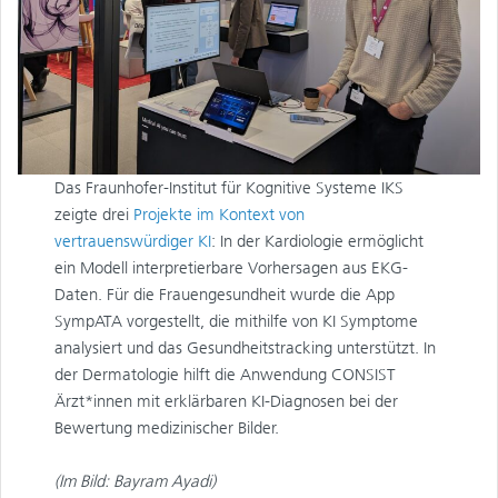
Das Fraunhofer-Institut für Kognitive Systeme IKS
zeigte drei
Projekte im Kontext von
vertrauenswürdiger KI
: In der Kardiologie ermöglicht
ein Modell interpretierbare Vorhersagen aus EKG-
Daten. Für die Frauengesundheit wurde die App
SympATA vorgestellt, die mithilfe von KI Symptome
analysiert und das Gesundheitstracking unterstützt. In
der Dermatologie hilft die Anwendung CONSIST
Ärzt*innen mit erklärbaren KI-Diagnosen bei der
Bewertung medizinischer Bilder.
(Im Bild: Bayram Ayadi)