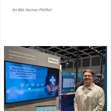
(Im Bild: Norman Pfeiffer)