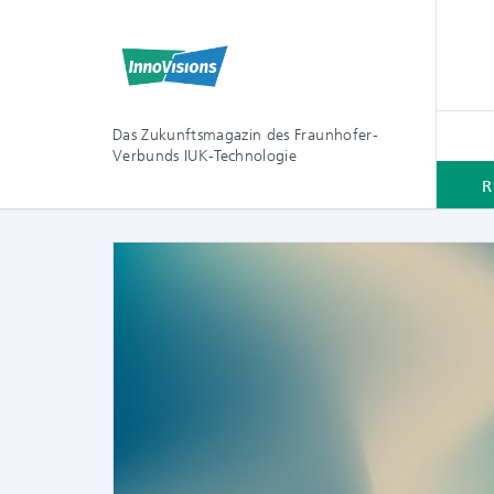
Das Zukunftsmagazin des Fraunhofer-
Verbunds IUK-Technologie
R