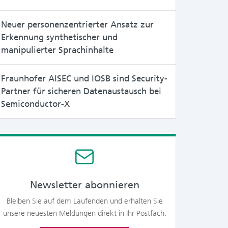
Neuer personenzentrierter Ansatz zur
Erkennung synthetischer und
manipulierter Sprachinhalte
Fraunhofer AISEC und IOSB sind Security-
Partner für sicheren Datenaustausch bei
Semiconductor-X
Newsletter abonnieren
Bleiben Sie auf dem Laufenden und erhalten Sie
unsere neuesten Meldungen direkt in Ihr Postfach.