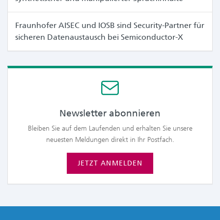
Fraunhofer AISEC und IOSB sind Security-Partner für
sicheren Datenaustausch bei Semiconductor-X
Newsletter abonnieren
Bleiben Sie auf dem Laufenden und erhalten Sie unsere
neuesten Meldungen direkt in Ihr Postfach.
JETZT ANMELDEN