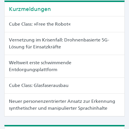
Kurzmeldungen
Cube Class: »Free the Robot«
Vernetzung im Krisenfall: Drohnenbasierte 5G-
Lösung für Einsatzkräfte
Weltweit erste schwimmende
Entdorgungsplattform
Cube Class: Glasfaserausbau
Neuer personenzentrierter Ansatz zur Erkennung
synthetischer und manipulierter Sprachinhalte