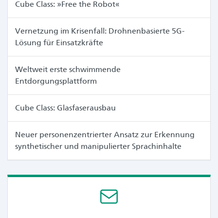
Cube Class: »Free the Robot«
Vernetzung im Krisenfall: Drohnenbasierte 5G-
Lösung für Einsatzkräfte
Weltweit erste schwimmende
Entdorgungsplattform
Cube Class: Glasfaserausbau
Neuer personenzentrierter Ansatz zur Erkennung
synthetischer und manipulierter Sprachinhalte