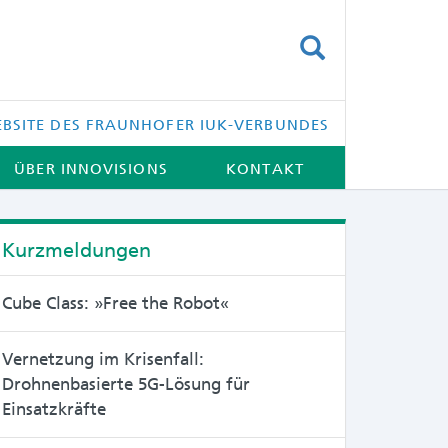
SUCHEN
BSITE DES FRAUNHOFER IUK-VERBUNDES
ÜBER INNOVISIONS
KONTAKT
Kurzmeldungen
Cube Class: »Free the Robot«
Vernetzung im Krisenfall:
Drohnenbasierte 5G-Lösung für
Einsatzkräfte