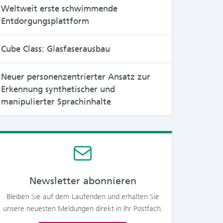
Weltweit erste schwimmende
Entdorgungsplattform
Cube Class: Glasfaserausbau
Neuer personenzentrierter Ansatz zur
Erkennung synthetischer und
manipulierter Sprachinhalte
Newsletter abonnieren
Bleiben Sie auf dem Laufenden und erhalten Sie
unsere neuesten Meldungen direkt in Ihr Postfach.