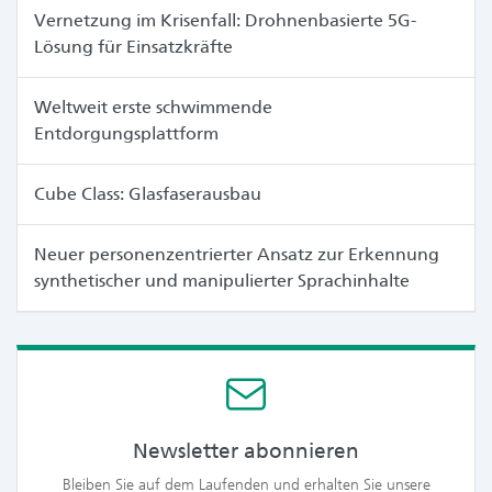
Vernetzung im Krisenfall: Drohnenbasierte 5G-
Lösung für Einsatzkräfte
Weltweit erste schwimmende
Entdorgungsplattform
Cube Class: Glasfaserausbau
Neuer personenzentrierter Ansatz zur Erkennung
synthetischer und manipulierter Sprachinhalte
Newsletter abonnieren
Bleiben Sie auf dem Laufenden und erhalten Sie unsere