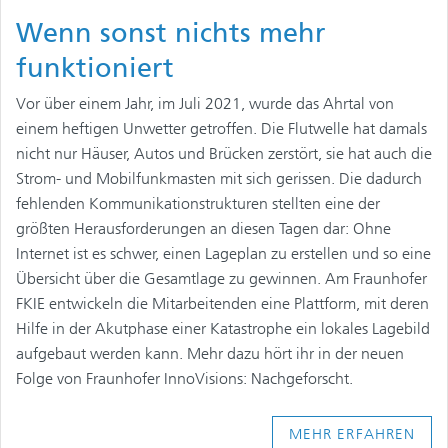
Wenn sonst nichts mehr
funktioniert
Vor über einem Jahr, im Juli 2021, wurde das Ahrtal von
einem heftigen Unwetter getroffen. Die Flutwelle hat damals
nicht nur Häuser, Autos und Brücken zerstört, sie hat auch die
Strom- und Mobilfunkmasten mit sich gerissen. Die dadurch
fehlenden Kommunikationstrukturen stellten eine der
größten Herausforderungen an diesen Tagen dar: Ohne
Internet ist es schwer, einen Lageplan zu erstellen und so eine
Übersicht über die Gesamtlage zu gewinnen. Am Fraunhofer
FKIE entwickeln die Mitarbeitenden eine Plattform, mit deren
Hilfe in der Akutphase einer Katastrophe ein lokales Lagebild
aufgebaut werden kann. Mehr dazu hört ihr in der neuen
Folge von Fraunhofer InnoVisions: Nachgeforscht.
MEHR ERFAHREN