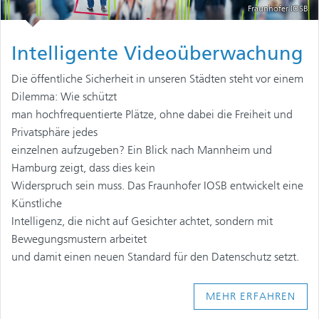
Fraunhofer IOSB
Intelligente Videoüberwachung
Die öffentliche Sicherheit in unseren Städten steht vor einem
Dilemma: Wie schützt
man hochfrequentierte Plätze, ohne dabei die Freiheit und
Privatsphäre jedes
einzelnen aufzugeben? Ein Blick nach Mannheim und
Hamburg zeigt, dass dies kein
Widerspruch sein muss. Das Fraunhofer IOSB entwickelt eine
Künstliche
Intelligenz, die nicht auf Gesichter achtet, sondern mit
Bewegungsmustern arbeitet
und damit einen neuen Standard für den Datenschutz setzt.
MEHR ERFAHREN