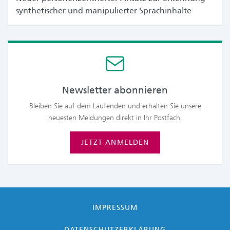
synthetischer und manipulierter Sprachinhalte
Newsletter abonnieren
Bleiben Sie auf dem Laufenden und erhalten Sie unsere
neuesten Meldungen direkt in Ihr Postfach.
JETZT ANMELDEN
IMPRESSUM
DATENSCHUTZERKLÄRUNG