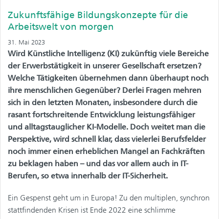
Zukunftsfähige Bildungskonzepte für die
Arbeitswelt von morgen
31. Mai 2023
Wird Künstliche Intelligenz (KI) zukünftig viele Bereiche
der Erwerbstätigkeit in unserer Gesellschaft ersetzen?
Welche Tätigkeiten übernehmen dann überhaupt noch
ihre menschlichen Gegenüber? Derlei Fragen mehren
sich in den letzten Monaten, insbesondere durch die
rasant fortschreitende Entwicklung leistungsfähiger
und alltagstauglicher KI-Modelle. Doch weitet man die
Perspektive, wird schnell klar, dass vielerlei Berufsfelder
noch immer einen erheblichen Mangel an Fachkräften
zu beklagen haben – und das vor allem auch in IT-
Berufen, so etwa innerhalb der IT-Sicherheit.
Ein Gespenst geht um in Europa! Zu den multiplen, synchron
stattfindenden Krisen ist Ende 2022 eine schlimme