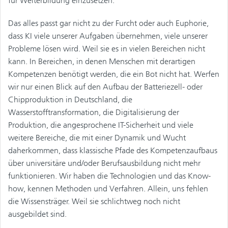
für Weiterbildung einzusetzen.
Das alles passt gar nicht zu der Furcht oder auch Euphorie,
dass KI viele unserer Aufgaben übernehmen, viele unserer
Probleme lösen wird. Weil sie es in vielen Bereichen nicht
kann. In Bereichen, in denen Menschen mit derartigen
Kompetenzen benötigt werden, die ein Bot nicht hat. Werfen
wir nur einen Blick auf den Aufbau der Batteriezell- oder
Chipproduktion in Deutschland, die
Wasserstofftransformation, die Digitalisierung der
Produktion, die angesprochene IT-Sicherheit und viele
weitere Bereiche, die mit einer Dynamik und Wucht
daherkommen, dass klassische Pfade des Kompetenzaufbaus
über universitäre und/oder Berufsausbildung nicht mehr
funktionieren. Wir haben die Technologien und das Know-
how, kennen Methoden und Verfahren. Allein, uns fehlen
die Wissensträger. Weil sie schlichtweg noch nicht
ausgebildet sind.