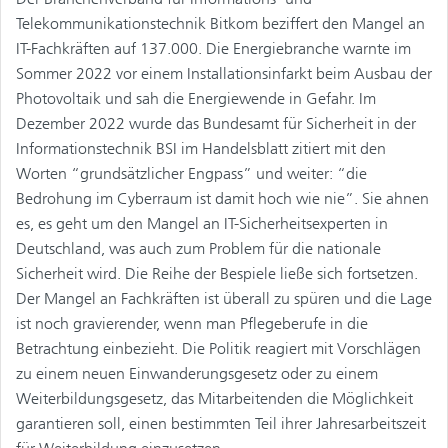
Telekommunikationstechnik Bitkom beziffert den Mangel an
IT-Fachkräften auf 137.000. Die Energiebranche warnte im
Sommer 2022 vor einem Installationsinfarkt beim Ausbau der
Photovoltaik und sah die Energiewende in Gefahr. Im
Dezember 2022 wurde das Bundesamt für Sicherheit in der
Informationstechnik BSI im Handelsblatt zitiert mit den
Worten “grundsätzlicher Engpass” und weiter: “die
Bedrohung im Cyberraum ist damit hoch wie nie”. Sie ahnen
es, es geht um den Mangel an IT-Sicherheitsexperten in
Deutschland, was auch zum Problem für die nationale
Sicherheit wird. Die Reihe der Bespiele ließe sich fortsetzen.
Der Mangel an Fachkräften ist überall zu spüren und die Lage
ist noch gravierender, wenn man Pflegeberufe in die
Betrachtung einbezieht. Die Politik reagiert mit Vorschlägen
zu einem neuen Einwanderungsgesetz oder zu einem
Weiterbildungsgesetz, das Mitarbeitenden die Möglichkeit
garantieren soll, einen bestimmten Teil ihrer Jahresarbeitszeit