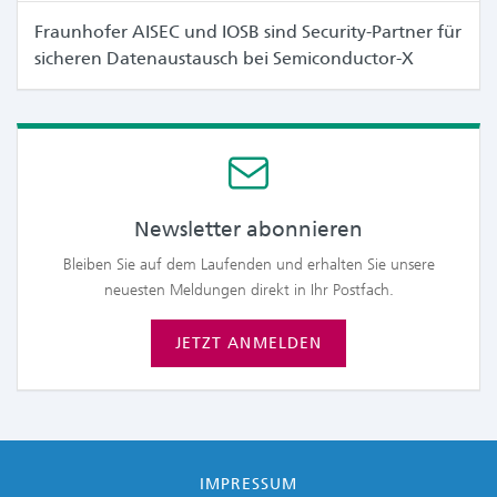
Fraunhofer AISEC und IOSB sind Security-Partner für
sicheren Datenaustausch bei Semiconductor-X
Newsletter abonnieren
Bleiben Sie auf dem Laufenden und erhalten Sie unsere
neuesten Meldungen direkt in Ihr Postfach.
JETZT ANMELDEN
IMPRESSUM