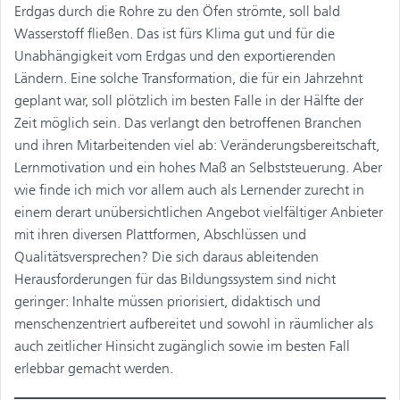
Erdgas durch die Rohre zu den Öfen strömte, soll bald
Wasserstoff fließen. Das ist fürs Klima gut und für die
Unabhängigkeit vom Erdgas und den exportierenden
Ländern. Eine solche Transformation, die für ein Jahrzehnt
geplant war, soll plötzlich im besten Falle in der Hälfte der
Zeit möglich sein. Das verlangt den betroffenen Branchen
und ihren Mitarbeitenden viel ab: Veränderungsbereitschaft,
Lernmotivation und ein hohes Maß an Selbststeuerung. Aber
wie finde ich mich vor allem auch als Lernender zurecht in
einem derart unübersichtlichen Angebot vielfältiger Anbieter
mit ihren diversen Plattformen, Abschlüssen und
Qualitätsversprechen? Die sich daraus ableitenden
Herausforderungen für das Bildungssystem sind nicht
geringer: Inhalte müssen priorisiert, didaktisch und
menschenzentriert aufbereitet und sowohl in räumlicher als
auch zeitlicher Hinsicht zugänglich sowie im besten Fall
erlebbar gemacht werden.