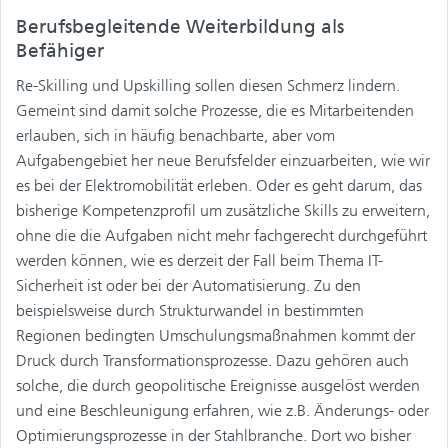
Berufsbegleitende Weiterbildung als
Befähiger
Re-Skilling und Upskilling sollen diesen Schmerz lindern.
Gemeint sind damit solche Prozesse, die es Mitarbeitenden
erlauben, sich in häufig benachbarte, aber vom
Aufgabengebiet her neue Berufsfelder einzuarbeiten, wie wir
es bei der Elektromobilität erleben. Oder es geht darum, das
bisherige Kompetenzprofil um zusätzliche Skills zu erweitern,
ohne die die Aufgaben nicht mehr fachgerecht durchgeführt
werden können, wie es derzeit der Fall beim Thema IT-
Sicherheit ist oder bei der Automatisierung. Zu den
beispielsweise durch Strukturwandel in bestimmten
Regionen bedingten Umschulungsmaßnahmen kommt der
Druck durch Transformationsprozesse. Dazu gehören auch
solche, die durch geopolitische Ereignisse ausgelöst werden
und eine Beschleunigung erfahren, wie z.B. Änderungs- oder
Optimierungsprozesse in der Stahlbranche. Dort wo bisher