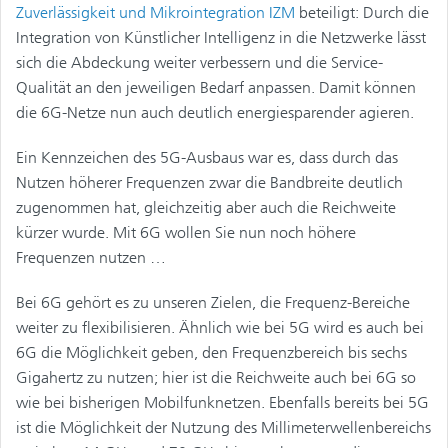
Zuverlässigkeit und Mikrointegration IZM
beteiligt: Durch die
Integration von Künstlicher Intelligenz in die Netzwerke lässt
sich die Abdeckung weiter verbessern und die Service-
Qualität an den jeweiligen Bedarf anpassen. Damit können
die 6G-Netze nun auch deutlich energiesparender agieren.
Ein Kennzeichen des 5G-Ausbaus war es, dass durch das
Nutzen höherer Frequenzen zwar die Bandbreite deutlich
zugenommen hat, gleichzeitig aber auch die Reichweite
kürzer wurde. Mit 6G wollen Sie nun noch höhere
Frequenzen nutzen …
Bei 6G gehört es zu unseren Zielen, die Frequenz-Bereiche
weiter zu flexibilisieren. Ähnlich wie bei 5G wird es auch bei
6G die Möglichkeit geben, den Frequenzbereich bis sechs
Gigahertz zu nutzen; hier ist die Reichweite auch bei 6G so
wie bei bisherigen Mobilfunknetzen. Ebenfalls bereits bei 5G
ist die Möglichkeit der Nutzung des Millimeterwellenbereichs