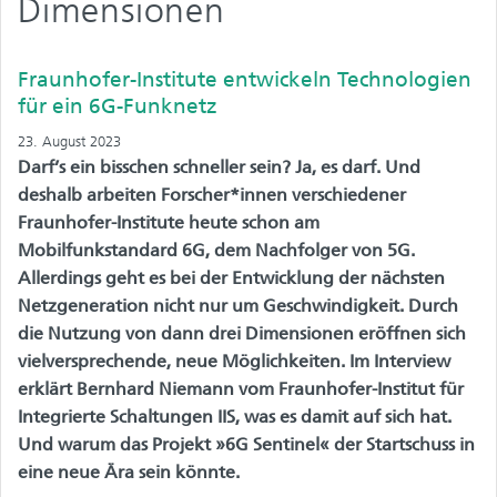
Dimensionen
Fraunhofer-Institute entwickeln Technologien
für ein 6G-Funknetz
23. August 2023
Darf’s ein bisschen schneller sein? Ja, es darf. Und
deshalb arbeiten Forscher*innen verschiedener
Fraunhofer-Institute heute schon am
Mobilfunkstandard 6G, dem Nachfolger von 5G.
Allerdings geht es bei der Entwicklung der nächsten
Netzgeneration nicht nur um Geschwindigkeit. Durch
die Nutzung von dann drei Dimensionen eröffnen sich
vielversprechende, neue Möglichkeiten. Im Interview
erklärt Bernhard Niemann vom Fraunhofer-Institut für
Integrierte Schaltungen IIS, was es damit auf sich hat.
Und warum das Projekt »6G Sentinel« der Startschuss in
eine neue Ära sein könnte.