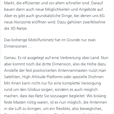
Markt, die effizienter und vor allem schneller sind. Darauf
bauen dann auch neue Möglichkeiten und Angebote auf.
Aber es gibt auch grundsätzliche Dinge, bei denen uns 6G
neue Horizonte eröffnen wird. Dazu gehören zweifelsohne
die 3D-Netze.
Das bisherige Mobilfunknetz hat im Grunde nur zwei
Dimensionen …
Genau. Es ist ausgelegt auf eine Verbreitung über Land. Nun
aber kommt noch die dritte Dimension, also die Höhe dazu.
Anstelle der fest positionierten Antennenmasten nutzt man
Satelliten, High Altitude Platforms oder spezielle Drohnen.
Mit ihnen kann nicht nur für eine komplette Versorgung
rund um den Globus sorgen, sondern es auch möglich
machen, dass das Netz Sie sozusagen begleitet: Wo bislang
feste Masten nötig waren, ist es nun möglich, die Antennen
in die Luft zu bringen, um ein flexibles, also bewegliches,