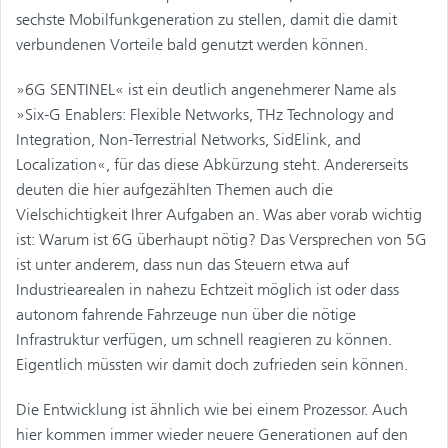
sechste Mobilfunkgeneration zu stellen, damit die damit
verbundenen Vorteile bald genutzt werden können.
»6G SENTINEL« ist ein deutlich angenehmerer Name als
»Six-G Enablers: Flexible Networks, THz Technology and
Integration, Non-Terrestrial Networks, SidElink, and
Localization«, für das diese Abkürzung steht. Andererseits
deuten die hier aufgezählten Themen auch die
Vielschichtigkeit Ihrer Aufgaben an. Was aber vorab wichtig
ist: Warum ist 6G überhaupt nötig? Das Versprechen von 5G
ist unter anderem, dass nun das Steuern etwa auf
Industriearealen in nahezu Echtzeit möglich ist oder dass
autonom fahrende Fahrzeuge nun über die nötige
Infrastruktur verfügen, um schnell reagieren zu können.
Eigentlich müssten wir damit doch zufrieden sein können.
Die Entwicklung ist ähnlich wie bei einem Prozessor. Auch
hier kommen immer wieder neuere Generationen auf den