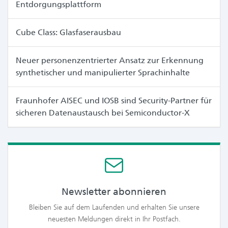
Entdorgungsplattform
Cube Class: Glasfaserausbau
Neuer personenzentrierter Ansatz zur Erkennung
synthetischer und manipulierter Sprachinhalte
Fraunhofer AISEC und IOSB sind Security-Partner für
sicheren Datenaustausch bei Semiconductor-X
Newsletter abonnieren
Bleiben Sie auf dem Laufenden und erhalten Sie unsere
neuesten Meldungen direkt in Ihr Postfach.