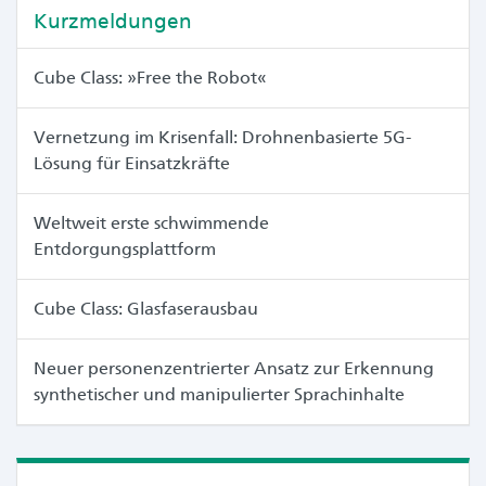
Kurzmeldungen
Cube Class: »Free the Robot«
Vernetzung im Krisenfall: Drohnenbasierte 5G-
Lösung für Einsatzkräfte
Weltweit erste schwimmende
Entdorgungsplattform
Cube Class: Glasfaserausbau
Neuer personenzentrierter Ansatz zur Erkennung
synthetischer und manipulierter Sprachinhalte