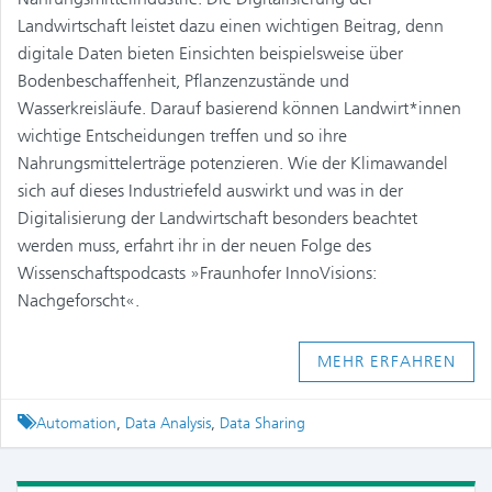
Landwirtschaft leistet dazu einen wichtigen Beitrag, denn
digitale Daten bieten Einsichten beispielsweise über
Bodenbeschaffenheit, Pflanzenzustände und
Wasserkreisläufe. Darauf basierend können Landwirt*innen
wichtige Entscheidungen treffen und so ihre
Nahrungsmittelerträge potenzieren. Wie der Klimawandel
sich auf dieses Industriefeld auswirkt und was in der
Digitalisierung der Landwirtschaft besonders beachtet
werden muss, erfahrt ihr in der neuen Folge des
Wissenschaftspodcasts »Fraunhofer InnoVisions:
Nachgeforscht«.
MEHR ERFAHREN
Tagged
Automation
,
Data Analysis
,
Data Sharing