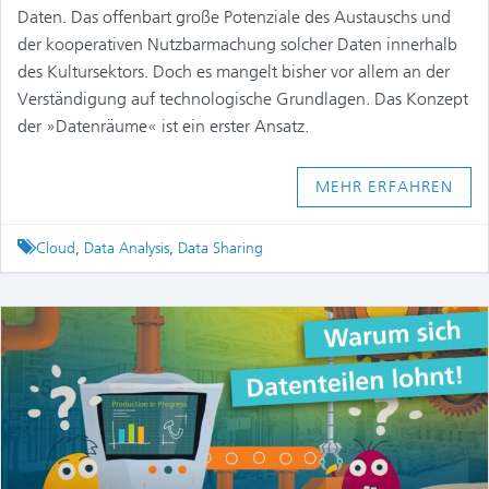
Daten. Das offenbart große Potenziale des Austauschs und
der kooperativen Nutzbarmachung solcher Daten innerhalb
des Kultursektors. Doch es mangelt bisher vor allem an der
Verständigung auf technologische Grundlagen. Das Konzept
der »Datenräume« ist ein erster Ansatz.
MEHR ERFAHREN
Tagged
Cloud
,
Data Analysis
,
Data Sharing