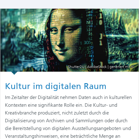
Shutter2U | AdobeStock | generiert mit KI
Kultur im digitalen Raum
Im Zeitalter der Digitalität nehmen Daten auch in kulturellen
Kontexten eine signifikante Rolle ein. Die Kultur- und
Kreativbranche produziert, nicht zuletzt durch die
Digitalisierung von Archiven und Sammlungen oder durch
die Bereitstellung von digitalen Ausstellungsangeboten und
Veranstaltungshinweisen, eine beträchtliche Menge an